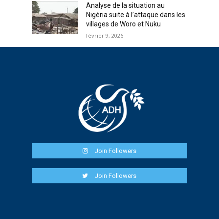
Analyse de la situation au
Nigéria suite à l’attaque dans les
villages de Woro et Nuku
février 9, 2026
Join Followers
Join Followers