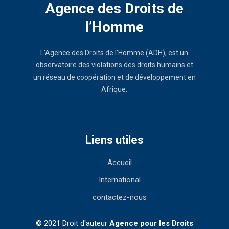
Agence des Droits de
l’Homme
L’Agence des Droits de l’Homme (ADH), est un
observatoire des violations des droits humains et
un réseau de coopération et de développement en
Afrique.
Liens utiles
Accueil
International
contactez-nous
© 2021 Droit d'auteur
Agence pour les Droits