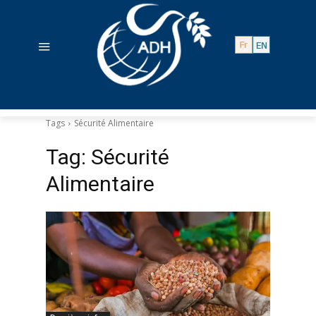
Tags
Sécurité Alimentaire
Tag:
Sécurité
Alimentaire