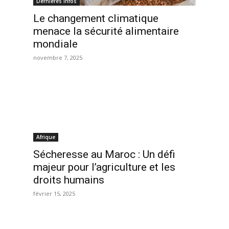
Dernières infos
Le changement climatique
menace la sécurité alimentaire
mondiale
novembre 7, 2025
Afrique
Sécheresse au Maroc : Un défi
majeur pour l’agriculture et les
droits humains
février 15, 2025