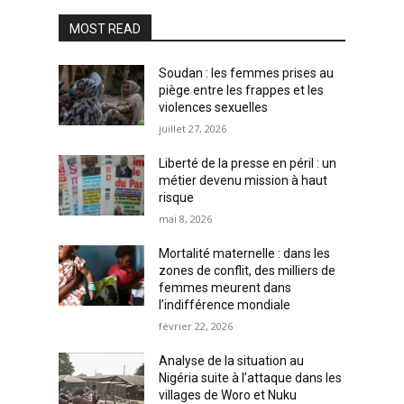
MOST READ
Soudan : les femmes prises au
piège entre les frappes et les
violences sexuelles
juillet 27, 2026
Liberté de la presse en péril : un
métier devenu mission à haut
risque
mai 8, 2026
Mortalité maternelle : dans les
zones de conflit, des milliers de
femmes meurent dans
l’indifférence mondiale
février 22, 2026
Analyse de la situation au
Nigéria suite à l’attaque dans les
villages de Woro et Nuku