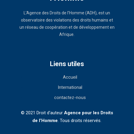
L’Agence des Droits de l’Homme (ADH), est un
observatoire des violations des droits humains et
un réseau de coopération et de développement en
Afrique.
Liens utiles
Accueil
International
contactez-nous
© 2021 Droit d'auteur
Agence pour les Droits
de l’Homme
. Tous droits réservés.