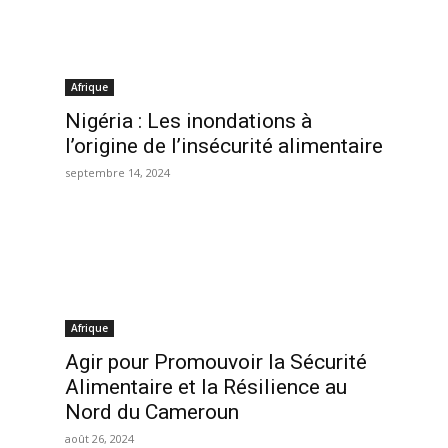
Afrique
Nigéria : Les inondations à
l’origine de l’insécurité alimentaire
septembre 14, 2024
Afrique
Agir pour Promouvoir la Sécurité
Alimentaire et la Résilience au
Nord du Cameroun
août 26, 2024