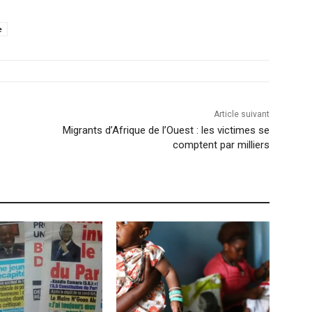
e
Article suivant
Migrants d’Afrique de l’Ouest : les victimes se
comptent par milliers