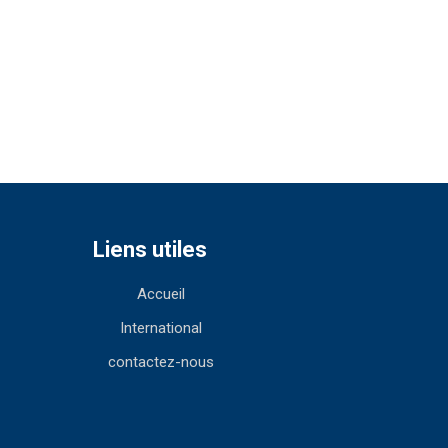
Liens utiles
Accueil
International
contactez-nous