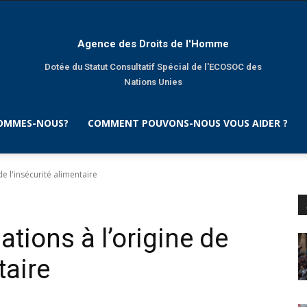
Agence des Droits de l'Homme
Dotée du Statut Consultatif Spécial de l'ECOSOC des
Nations Unies
SOMMES-NOUS?
COMMENT POUVONS-NOUS VOUS AIDER ?
de l'insécurité alimentaire
ations à l’origine de
taire