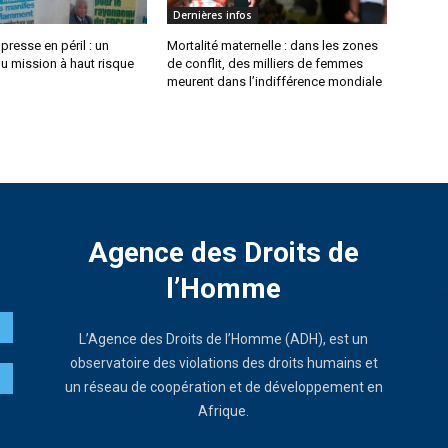
Dernières infos
 presse en péril : un
Mortalité maternelle : dans les zones
u mission à haut risque
de conflit, des milliers de femmes
meurent dans l’indifférence mondiale
Agence des Droits de
l’Homme
L’Agence des Droits de l’Homme (ADH), est un
observatoire des violations des droits humains et
un réseau de coopération et de développement en
Afrique.