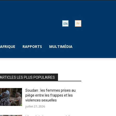
AFRIQUE
RAPPORTS
MULTIMÉDIA
ARTICLES LES PLUS POPULAIRES
Soudan : les femmes prises au
piège entre les frappes et les
violences sexuelles
juillet 27, 2026