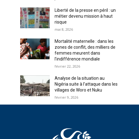
Liberté de la presse en péril : un
métier devenu mission à haut
risque
mai 8, 2026
Mortalité maternelle : dans les
zones de conflit, des milliers de
femmes meurent dans
l’indifférence mondiale
février 22, 2026
Analyse de la situation au
Nigéria suite à l’attaque dans les
villages de Woro et Nuku
février 9, 2026