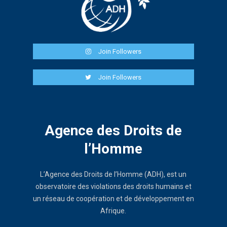
Join Followers
Join Followers
Agence des Droits de
l’Homme
L’Agence des Droits de l’Homme (ADH), est un
observatoire des violations des droits humains et
un réseau de coopération et de développement en
Afrique.