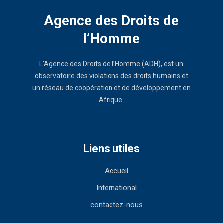
Agence des Droits de
l’Homme
L’Agence des Droits de l’Homme (ADH), est un
observatoire des violations des droits humains et
un réseau de coopération et de développement en
Afrique.
Liens utiles
Accueil
International
contactez-nous