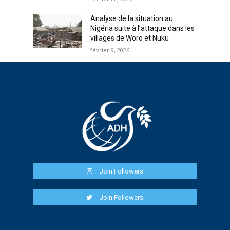
Analyse de la situation au
Nigéria suite à l’attaque dans les
villages de Woro et Nuku
février 9, 2026
Join Followers
Join Followers