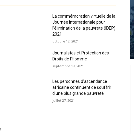
La commémoration virtuelle de la
Journée internationale pour
l’élimination de la pauvreté (IDEP)
2021
octobre 12, 2021
Journalistes et Protection des
Droits de l’Homme
septembre 18, 2021
Les personnes d’ascendance
africaine continuent de souffrir
t
d’une plus grande pauvreté
juillet 27, 2021
s