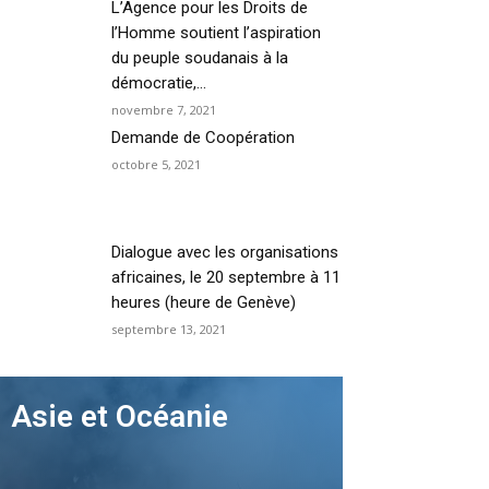
L’Agence pour les Droits de
l’Homme soutient l’aspiration
du peuple soudanais à la
démocratie,...
novembre 7, 2021
Demande de Coopération
octobre 5, 2021
Dialogue avec les organisations
africaines, le 20 septembre à 11
heures (heure de Genève)
septembre 13, 2021
Asie et Océanie