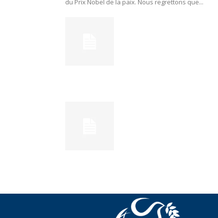
du Prix Nobel de la paix. Nous regrettons que...