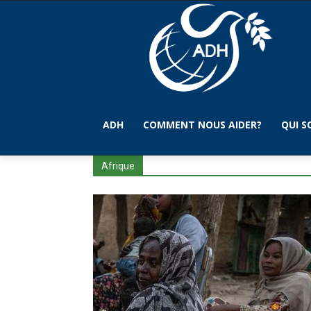
ADH
COMMENT NOUS AIDER?
QUI 
Afrique