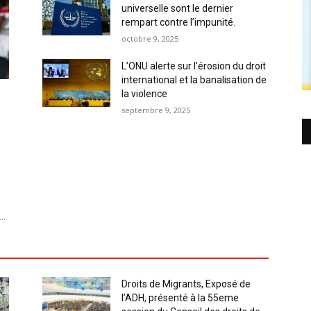
universelle sont le dernier
rempart contre l’impunité.
octobre 9, 2025
L’ONU alerte sur l’érosion du droit
international et la banalisation de
la violence
septembre 9, 2025
..
Droits de Migrants, Exposé de
l’ADH, présenté à la 55eme