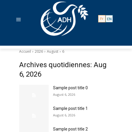
Accueil
2026
August
6
Archives quotidiennes: Aug
6, 2026
Sample post title 0
August 6, 2026
Sample post title 1
August 6, 2026
Sample post title 2