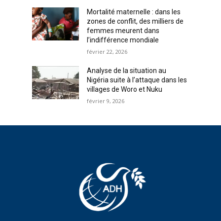
Mortalité maternelle : dans les
zones de conflit, des milliers de
femmes meurent dans
l’indifférence mondiale
février 22, 2026
Analyse de la situation au
Nigéria suite à l’attaque dans les
villages de Woro et Nuku
février 9, 2026