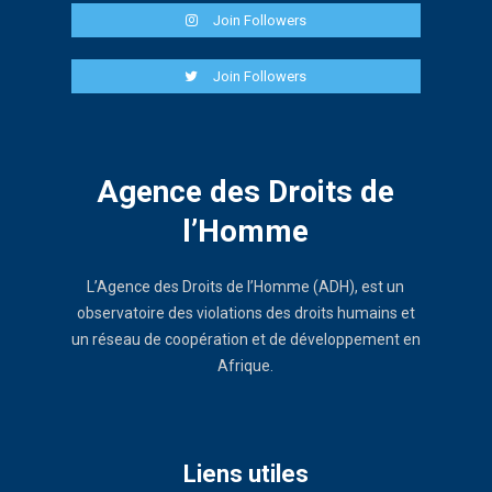
Join Followers
Join Followers
Agence des Droits de
l’Homme
L’Agence des Droits de l’Homme (ADH), est un
observatoire des violations des droits humains et
un réseau de coopération et de développement en
Afrique.
Liens utiles