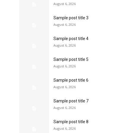
August 6, 2026
Sample post title 3
August 6, 2026
Sample post title 4
August 6, 2026
Sample post title 5
August 6, 2026
Sample post title 6
August 6, 2026
Sample post title 7
August 6, 2026
Sample post title 8
August 6, 2026