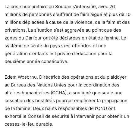
La crise humanitaire au Soudan s’intensifie, avec 26
millions de personnes souffrant de faim aiguë et plus de 10
millions déplacées à cause de la violence, de la faim et des
privations. La situation s’est aggravée au point que des
zones du Darfour ont été déclarées en état de famine. Le
système de santé du pays s’est effondré, et une
génération d’enfants est privée d’éducation pour la
deuxième année consécutive.
Edem Wosornu, Directrice des opérations et du plaidoyer
au Bureau des Nations Unies pour la coordination des
affaires humanitaires (OCHA), a souligné que seule une
cessation des hostilités pourrait empêcher la propagation
de la famine. Deux hauts responsables de l’ONU ont
exhorté le Conseil de sécurité à intervenir pour obtenir un
cessez-le-feu durable.