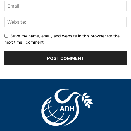
Save my name, email, and website in this browser for the
next time I comment.