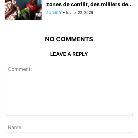
zones de conflit, des milliers de...
adminfr
-
février 22, 2026
NO COMMENTS
LEAVE A REPLY