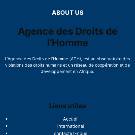
ABOUT US
Agence des Droits de
l’Homme
L’Agence des Droits de l’Homme (ADH), est un observatoire des
violations des droits humains et un réseau de coopération et de
développement en Afrique.
Liens utiles
Accueil
International
contactez-nous