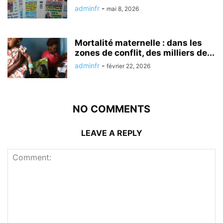
adminfr
-
mai 8, 2026
Mortalité maternelle : dans les
zones de conflit, des milliers de...
adminfr
-
février 22, 2026
NO COMMENTS
LEAVE A REPLY