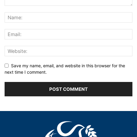
Save my name, email, and website in this browser for the
next time I comment.