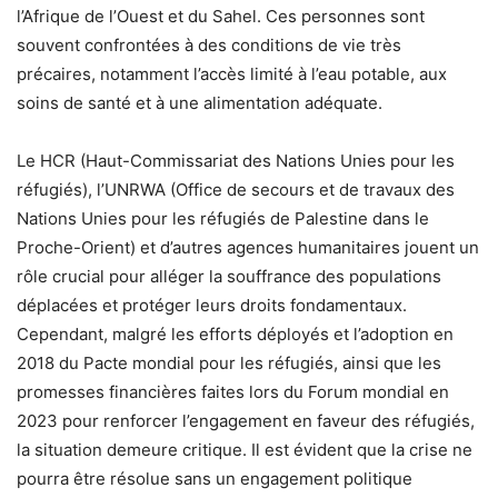
l’Afrique de l’Ouest et du Sahel. Ces personnes sont
souvent confrontées à des conditions de vie très
précaires, notamment l’accès limité à l’eau potable, aux
soins de santé et à une alimentation adéquate.
Le HCR (Haut-Commissariat des Nations Unies pour les
réfugiés), l’UNRWA (Office de secours et de travaux des
Nations Unies pour les réfugiés de Palestine dans le
Proche-Orient) et d’autres agences humanitaires jouent un
rôle crucial pour alléger la souffrance des populations
déplacées et protéger leurs droits fondamentaux.
Cependant, malgré les efforts déployés et l’adoption en
2018 du Pacte mondial pour les réfugiés, ainsi que les
promesses financières faites lors du Forum mondial en
2023 pour renforcer l’engagement en faveur des réfugiés,
la situation demeure critique. Il est évident que la crise ne
pourra être résolue sans un engagement politique