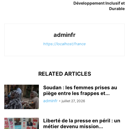
Développement Inclusif et
Durable
adminfr
https://localhost/france
RELATED ARTICLES
Soudan : les femmes prises au
piège entre les frappes et...
adminfr
-
juillet 27, 2026
Liberté de la presse en péril : un
métier devenu mission...