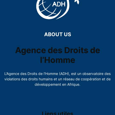
ABOUT US
Agence des Droits de
l’Homme
L’Agence des Droits de l’Homme (ADH), est un observatoire des
violations des droits humains et un réseau de coopération et de
développement en Afrique.
Liens utiles