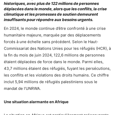
historiques, avec plus de 122 millions de personnes
déplacées dans le monde, alors que les conflits, la crise
climatique et les promesses de soutien demeurent
insuffisants pour répondre aux besoins urgents.
En 2024, le monde continue d’être confronté à une crise
humanitaire majeure, marquée par des déplacements
forcés à une échelle sans précédent. Selon le Haut-
Commissariat des Nations Unies pour les réfugiés (HCR), à
la fin du mois de juin 2024, 122,6 millions de personnes
étaient déplacées de force dans le monde. Parmi elles,
43,7 millions étaient des réfugiés, fuyant les persécutions,
les conflits et les violations des droits humains. Ce chiffre
inclut 5,94 millions de réfugiés palestiniens sous le
mandat de l’UNRWA.
Une situation alarmante en Afrique