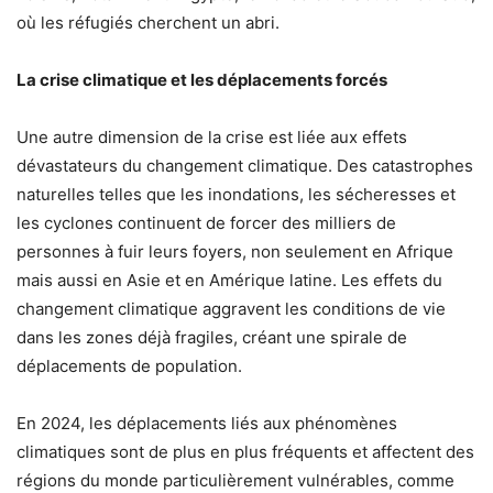
où les réfugiés cherchent un abri.
La crise climatique et les déplacements forcés
Une autre dimension de la crise est liée aux effets
dévastateurs du changement climatique. Des catastrophes
naturelles telles que les inondations, les sécheresses et
les cyclones continuent de forcer des milliers de
personnes à fuir leurs foyers, non seulement en Afrique
mais aussi en Asie et en Amérique latine. Les effets du
changement climatique aggravent les conditions de vie
dans les zones déjà fragiles, créant une spirale de
déplacements de population.
En 2024, les déplacements liés aux phénomènes
climatiques sont de plus en plus fréquents et affectent des
régions du monde particulièrement vulnérables, comme