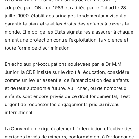
adoptée par l’ONU en 1989 et ratifiée par le Tchad le 28
juillet 1990, établit des principes fondamentaux visant à
garantir le bien-être et les droits des enfants à travers le
monde. Elle oblige les États signataires à assurer à chaque
enfant une protection contre l’exploitation, la violence et
toute forme de discrimination.
En écho aux préoccupations soulevées par le Dr M.M.
Junior, la CDE insiste sur le droit à l’éducation, considéré
comme un levier essentiel de l’émancipation des enfants
et de leur autonomie future. Au Tchad, où de nombreux
enfants sont encore privés de ce droit fondamental, il est
urgent de respecter les engagements pris au niveau
international.
La Convention exige également l’interdiction effective des
mariages forcés de mineurs, conformément à l’ordonnance