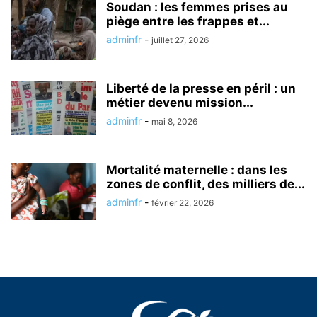
Soudan : les femmes prises au
piège entre les frappes et...
adminfr
-
juillet 27, 2026
Liberté de la presse en péril : un
métier devenu mission...
adminfr
-
mai 8, 2026
Mortalité maternelle : dans les
zones de conflit, des milliers de...
adminfr
-
février 22, 2026