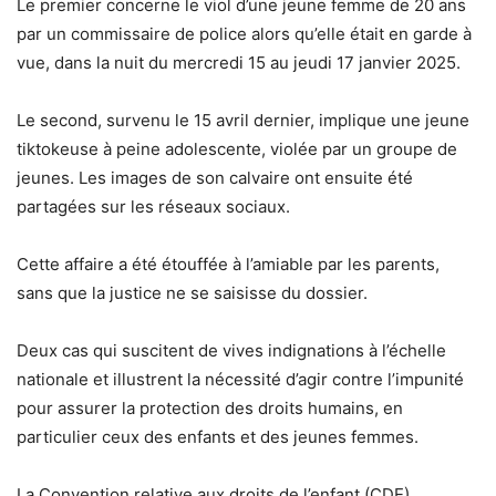
Le premier concerne le viol d’une jeune femme de 20 ans
par un commissaire de police alors qu’elle était en garde à
vue, dans la nuit du mercredi 15 au jeudi 17 janvier 2025.
Le second, survenu le 15 avril dernier, implique une jeune
tiktokeuse à peine adolescente, violée par un groupe de
jeunes. Les images de son calvaire ont ensuite été
partagées sur les réseaux sociaux.
Cette affaire a été étouffée à l’amiable par les parents,
sans que la justice ne se saisisse du dossier.
Deux cas qui suscitent de vives indignations à l’échelle
nationale et illustrent la nécessité d’agir contre l’impunité
pour assurer la protection des droits humains, en
particulier ceux des enfants et des jeunes femmes.
La Convention relative aux droits de l’enfant (CDE),