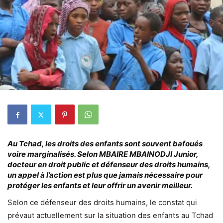
Au Tchad, les droits des enfants sont souvent bafoués
voire marginalisés. Selon MBAIRE MBAINODJI Junior,
docteur en droit public et défenseur des droits humains,
un appel à l’action est plus que jamais nécessaire pour
protéger les enfants et leur offrir un avenir meilleur.
Selon ce défenseur des droits humains, le constat qui
prévaut actuellement sur la situation des enfants au Tchad