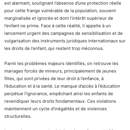
est alarmant, soulignant l’absence d’une protection réelle
pour cette frange vulnérable de la population, souvent
marginalisée et ignorée et dont l’intérêt supérieur de
l’enfant ne prime. Face à cette réalité, il appelle à un
lancement urgent des campagnes de sensibilisation et de
vulgarisation des instruments juridiques internationaux sur
les droits de l’enfant, qui restent trop méconnus.
Parmi les problèmes majeurs identifiés, on retrouve les
mariages forcés de mineurs, principalement de jeunes
filles, qui sont privées de leur droit à l’enfance, à
l’éducation et à la santé. Le manque d’accès à l’éducation
perpétue l’ignorance, empêchant ainsi les enfants de
revendiquer leurs droits fondamentaux. Ces violations
maintiennent un cycle d’inégalités et de violences
structurelles.