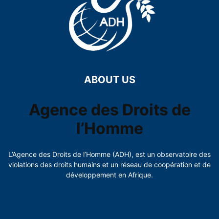
ABOUT US
Agence des Droits de
l’Homme
L’Agence des Droits de l’Homme (ADH), est un observatoire des
violations des droits humains et un réseau de coopération et de
développement en Afrique.