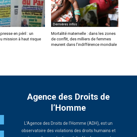
Dernières infos
 presse en péril : un
Mortalité maternelle : dans les zones
u mission à haut risque
de conflit, des milliers de femmes
meurent dans l’indifférence mondiale
Agence des Droits de
l’Homme
L’Agence des Droits de l’Homme (ADH), est un
observatoire des violations des droits humains et