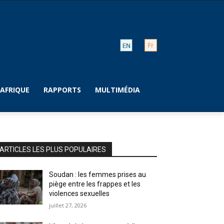
AFRIQUE
RAPPORTS
MULTIMÉDIA
ARTICLES LES PLUS POPULAIRES
Soudan : les femmes prises au
piège entre les frappes et les
violences sexuelles
juillet 27, 2026