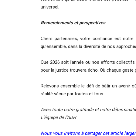
universel.
Remerciements et perspectives
Chers partenaires, votre confiance est notre
qu’ensemble, dans la diversité de nos approches
Que 2026 soit l’année où nos efforts collectifs
pour la justice trouvera écho. Où chaque geste po
Relevons ensemble le défi de bâtir un avenir o
réalité vécue par toutes et tous.
Avec toute notre gratitude et notre déterminati
L’équipe de l’ADH
Nous vous invitons à partager cet article larg