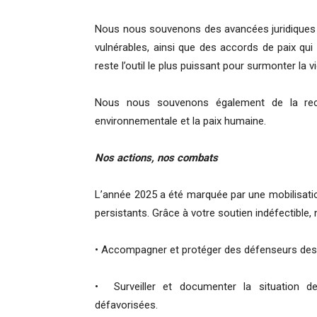
Nous nous souvenons des avancées juridiques i
vulnérables, ainsi que des accords de paix qui
reste l’outil le plus puissant pour surmonter la v
Nous nous souvenons également de la recon
environnementale et la paix humaine.
Nos actions, nos combats
L’année 2025 a été marquée par une mobilisati
persistants. Grâce à votre soutien indéfectible,
• Accompagner et protéger des défenseurs des
• Surveiller et documenter la situation de
défavorisées.