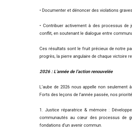
• Documenter et dénoncer des violations graves
• Contribuer activement à des processus de ju
conflit, en soutenant le dialogue entre commun
Ces résultats sont le fruit précieux de notre 
progrès, la pierre angulaire de chaque victoire 
2026 : L’année de l’action renouvelée
L’aube de 2026 nous appelle non seulement à po
Forts des leçons de l’année passée, nos priorités
1. Justice réparatrice & mémoire : Développe
communautés au cœur des processus de guér
fondations d’un avenir commun.