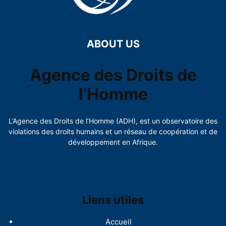
ABOUT US
Agence des Droits de
l’Homme
L’Agence des Droits de l’Homme (ADH), est un observatoire des
violations des droits humains et un réseau de coopération et de
développement en Afrique.
Liens utiles
Accueil