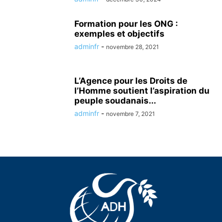
Formation pour les ONG :
exemples et objectifs
adminfr
-
novembre 28, 2021
L’Agence pour les Droits de
l’Homme soutient l’aspiration du
peuple soudanais...
adminfr
-
novembre 7, 2021