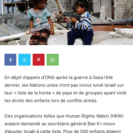
En dépit d’appels d’ONG après la guerre à Gaza l’été
dernier, les Nations unies n’ont pas inclus lundi Israël sur
leur « liste de la honte » de pays et de groupes ayant violé
les droits des enfants lors de conflits armés.
Des organisations telles que Human Rights Watch (HRW)
avaient demandé au secrétaire général Ban Ki-moon
d’ajouter Israël à cette liste. Plus de 500 enfants étaient