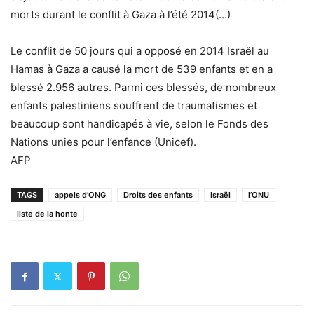
morts durant le conflit à Gaza à l’été 2014(…)
Le conflit de 50 jours qui a opposé en 2014 Israël au
Hamas à Gaza a causé la mort de 539 enfants et en a
blessé 2.956 autres. Parmi ces blessés, de nombreux
enfants palestiniens souffrent de traumatismes et
beaucoup sont handicapés à vie, selon le Fonds des
Nations unies pour l’enfance (Unicef).
AFP
TAGS
appels d’ONG
Droits des enfants
Israël
l’ONU
liste de la honte