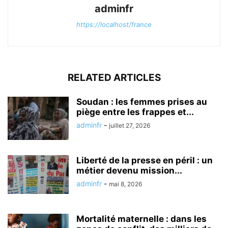
adminfr
https://localhost/france
RELATED ARTICLES
Soudan : les femmes prises au
piège entre les frappes et...
adminfr
-
juillet 27, 2026
Liberté de la presse en péril : un
métier devenu mission...
adminfr
-
mai 8, 2026
Mortalité maternelle : dans les