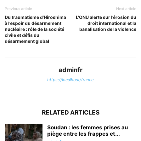
Previous article
Next article
Du traumatisme d’Hiroshima
L’ONU alerte sur l’érosion du
à l’espoir du désarmement
droit international et la
nucléaire : rôle de la société
banalisation de la violence
civile et défis du
désarmement global
adminfr
https://localhost/france
RELATED ARTICLES
Soudan : les femmes prises au
piège entre les frappes et...