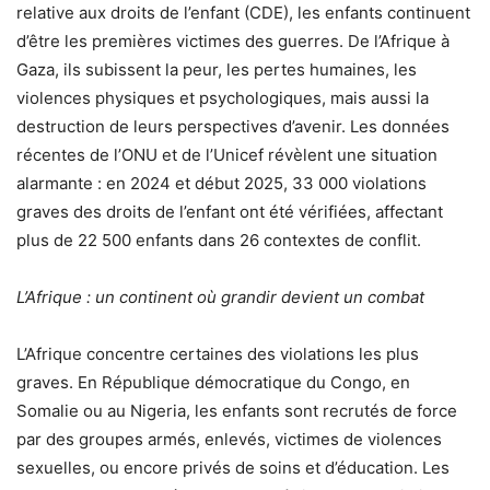
relative aux droits de l’enfant (CDE), les enfants continuent
d’être les premières victimes des guerres. De l’Afrique à
Gaza, ils subissent la peur, les pertes humaines, les
violences physiques et psychologiques, mais aussi la
destruction de leurs perspectives d’avenir. Les données
récentes de l’ONU et de l’Unicef révèlent une situation
alarmante : en 2024 et début 2025, 33 000 violations
graves des droits de l’enfant ont été vérifiées, affectant
plus de 22 500 enfants dans 26 contextes de conflit.
L’Afrique : un continent où grandir devient un combat
L’Afrique concentre certaines des violations les plus
graves. En République démocratique du Congo, en
Somalie ou au Nigeria, les enfants sont recrutés de force
par des groupes armés, enlevés, victimes de violences
sexuelles, ou encore privés de soins et d’éducation. Les