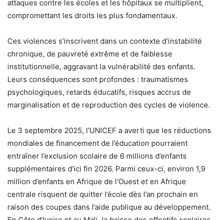
attaques contre les écoles et les hôpitaux se multiplient,
compromettant les droits les plus fondamentaux.
Ces violences s’inscrivent dans un contexte d’instabilité
chronique, de pauvreté extrême et de faiblesse
institutionnelle, aggravant la vulnérabilité des enfants.
Leurs conséquences sont profondes : traumatismes
psychologiques, retards éducatifs, risques accrus de
marginalisation et de reproduction des cycles de violence.
Le 3 septembre 2025, l’UNICEF a averti que les réductions
mondiales de financement de l’éducation pourraient
entraîner l’exclusion scolaire de 6 millions d’enfants
supplémentaires d’ici fin 2026. Parmi ceux-ci, environ 1,9
million d’enfants en Afrique de l’Ouest et en Afrique
centrale risquent de quitter l’école dès l’an prochain en
raison des coupes dans l’aide publique au développement.
En Côte d’Ivoire et au Mali, la baisse des effectifs scolaires