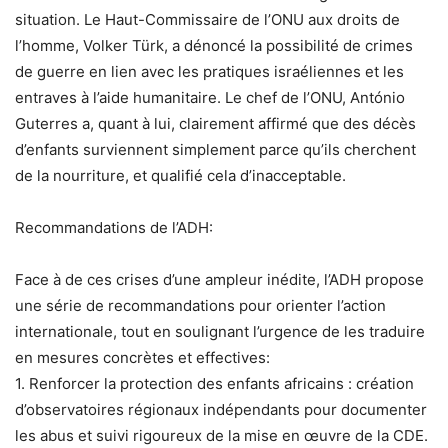
situation. Le Haut-Commissaire de l’ONU aux droits de
l’homme, Volker Türk, a dénoncé la possibilité de crimes
de guerre en lien avec les pratiques israéliennes et les
entraves à l’aide humanitaire. Le chef de l’ONU, António
Guterres a, quant à lui, clairement affirmé que des décès
d’enfants surviennent simplement parce qu’ils cherchent
de la nourriture, et qualifié cela d’inacceptable.
Recommandations de l’ADH:
Face à de ces crises d’une ampleur inédite, l’ADH propose
une série de recommandations pour orienter l’action
internationale, tout en soulignant l’urgence de les traduire
en mesures concrètes et effectives:
1. Renforcer la protection des enfants africains : création
d’observatoires régionaux indépendants pour documenter
les abus et suivi rigoureux de la mise en œuvre de la CDE.