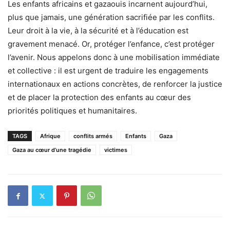
Les enfants africains et gazaouis incarnent aujourd’hui,
plus que jamais, une génération sacrifiée par les conflits.
Leur droit à la vie, à la sécurité et à l’éducation est
gravement menacé. Or, protéger l’enfance, c’est protéger
l’avenir. Nous appelons donc à une mobilisation immédiate
et collective : il est urgent de traduire les engagements
internationaux en actions concrètes, de renforcer la justice
et de placer la protection des enfants au cœur des
priorités politiques et humanitaires.
TAGS
Afrique
conflits armés
Enfants
Gaza
Gaza au cœur d’une tragédie
victimes