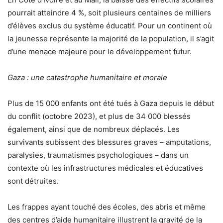
pourrait atteindre 4 %, soit plusieurs centaines de milliers
d’élèves exclus du système éducatif. Pour un continent où
la jeunesse représente la majorité de la population, il s’agit
d’une menace majeure pour le développement futur.
Gaza : une catastrophe humanitaire et morale
Plus de 15 000 enfants ont été tués à Gaza depuis le début
du conflit (octobre 2023), et plus de 34 000 blessés
également, ainsi que de nombreux déplacés. Les
survivants subissent des blessures graves – amputations,
paralysies, traumatismes psychologiques – dans un
contexte où les infrastructures médicales et éducatives
sont détruites.
Les frappes ayant touché des écoles, des abris et même
des centres d’aide humanitaire illustrent la gravité de la