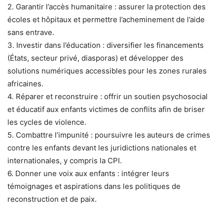
2. Garantir l’accès humanitaire : assurer la protection des
écoles et hôpitaux et permettre l’acheminement de l’aide
sans entrave.
3. Investir dans l’éducation : diversifier les financements
(États, secteur privé, diasporas) et développer des
solutions numériques accessibles pour les zones rurales
africaines.
4. Réparer et reconstruire : offrir un soutien psychosocial
et éducatif aux enfants victimes de conflits afin de briser
les cycles de violence.
5. Combattre l’impunité : poursuivre les auteurs de crimes
contre les enfants devant les juridictions nationales et
internationales, y compris la CPI.
6. Donner une voix aux enfants : intégrer leurs
témoignages et aspirations dans les politiques de
reconstruction et de paix.