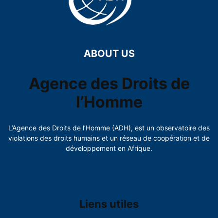
ABOUT US
Agence des Droits de
l’Homme
L’Agence des Droits de l’Homme (ADH), est un observatoire des
violations des droits humains et un réseau de coopération et de
développement en Afrique.
Liens utiles