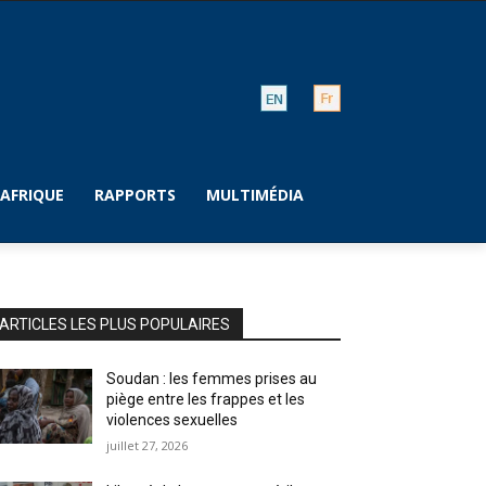
AFRIQUE
RAPPORTS
MULTIMÉDIA
ARTICLES LES PLUS POPULAIRES
Soudan : les femmes prises au
piège entre les frappes et les
violences sexuelles
juillet 27, 2026