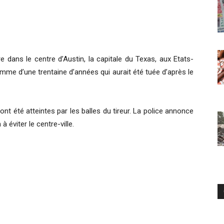
 dans le centre d’Austin, la capitale du Texas, aux Etats-
mme d’une trentaine d’années qui aurait été tuée d’après le
nt été atteintes par les balles du tireur. La police annonce
à éviter le centre-ville.