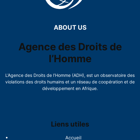
ABOUT US
Agence des Droits de
l’Homme
L’Agence des Droits de l’Homme (ADH), est un observatoire des
violations des droits humains et un réseau de coopération et de
développement en Afrique.
Liens utiles
Accueil