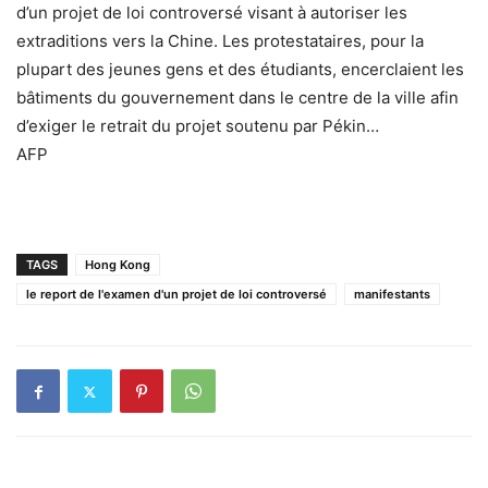
d’un projet de loi controversé visant à autoriser les
extraditions vers la Chine. Les protestataires, pour la
plupart des jeunes gens et des étudiants, encerclaient les
bâtiments du gouvernement dans le centre de la ville afin
d’exiger le retrait du projet soutenu par Pékin…
AFP
TAGS
Hong Kong
le report de l'examen d'un projet de loi controversé
manifestants