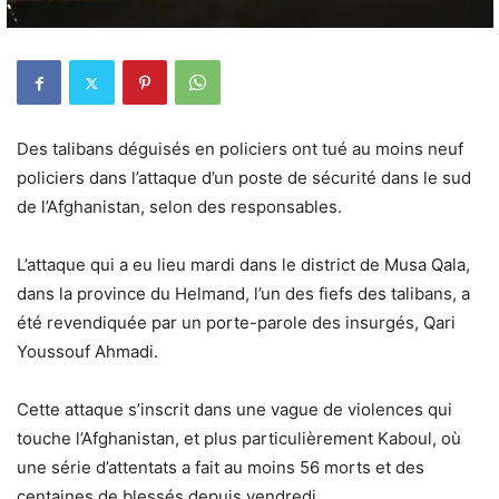
Des talibans déguisés en policiers ont tué au moins neuf
policiers dans l’attaque d’un poste de sécurité dans le sud
de l’Afghanistan, selon des responsables.
L’attaque qui a eu lieu mardi dans le district de Musa Qala,
dans la province du Helmand, l’un des fiefs des talibans, a
été revendiquée par un porte-parole des insurgés, Qari
Youssouf Ahmadi.
Cette attaque s’inscrit dans une vague de violences qui
touche l’Afghanistan, et plus particulièrement Kaboul, où
une série d’attentats a fait au moins 56 morts et des
centaines de blessés depuis vendredi.