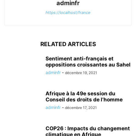
adminfr
https://localhost/france
RELATED ARTICLES
Sentiment anti-français et
oppositions croissantes au Sahel
adminfr
-
décembre 19, 2021
Afrique à la 49e session du
Conseil des droits de l’homme
adminfr
-
décembre 17, 2021
COP26 : Impacts du changement
climatique en Afrique