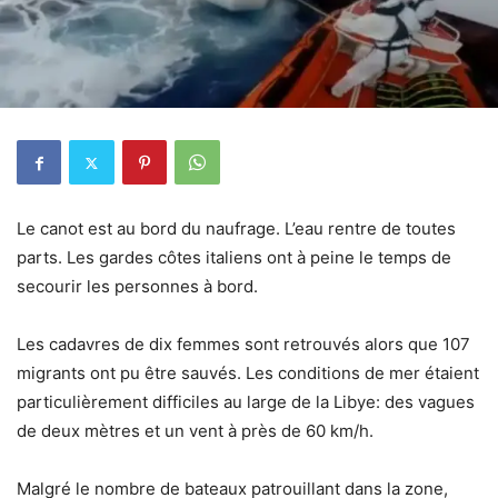
Le canot est au bord du naufrage. L’eau rentre de toutes
parts. Les gardes côtes italiens ont à peine le temps de
secourir les personnes à bord.
Les cadavres de dix femmes sont retrouvés alors que 107
migrants ont pu être sauvés. Les conditions de mer étaient
particulièrement difficiles au large de la Libye: des vagues
de deux mètres et un vent à près de 60 km/h.
Malgré le nombre de bateaux patrouillant dans la zone,