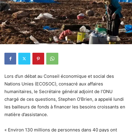
Lors d’un débat au Conseil économique et social des
Nations Unies (ECOSOC), consacré aux affaires
humanitaires, le Secrétaire général adjoint de l’ONU
chargé de ces questions, Stephen O’Brien, a appelé lundi
les bailleurs de fonds à financer les besoins croissants en
matière d’assistance.
« Environ 130 millions de personnes dans 40 pays ont