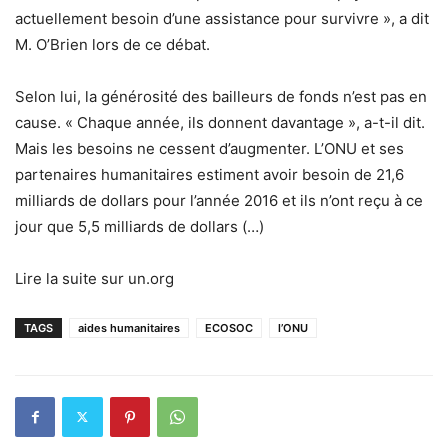
actuellement besoin d’une assistance pour survivre », a dit
M. O’Brien lors de ce débat.
Selon lui, la générosité des bailleurs de fonds n’est pas en
cause. « Chaque année, ils donnent davantage », a-t-il dit.
Mais les besoins ne cessent d’augmenter. L’ONU et ses
partenaires humanitaires estiment avoir besoin de 21,6
milliards de dollars pour l’année 2016 et ils n’ont reçu à ce
jour que 5,5 milliards de dollars (…)
Lire la suite sur un.org
TAGS
aides humanitaires
ECOSOC
l’ONU