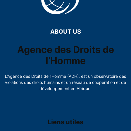
ABOUT US
Agence des Droits de
l’Homme
L’Agence des Droits de l’Homme (ADH), est un observatoire des
violations des droits humains et un réseau de coopération et de
développement en Afrique.
Liens utiles