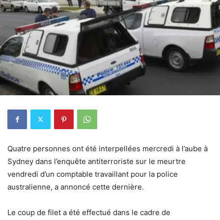
Quatre personnes ont été interpellées mercredi à l’aube à
Sydney dans l’enquête antiterroriste sur le meurtre
vendredi d’un comptable travaillant pour la police
australienne, a annoncé cette dernière.
Le coup de filet a été effectué dans le cadre de