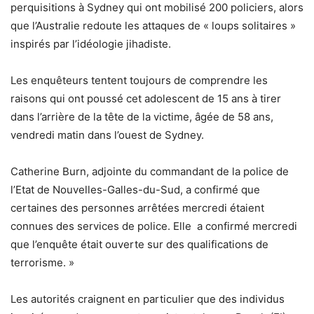
perquisitions à Sydney qui ont mobilisé 200 policiers, alors
que l’Australie redoute les attaques de « loups solitaires »
inspirés par l’idéologie jihadiste.
Les enquêteurs tentent toujours de comprendre les
raisons qui ont poussé cet adolescent de 15 ans à tirer
dans l’arrière de la tête de la victime, âgée de 58 ans,
vendredi matin dans l’ouest de Sydney.
Catherine Burn, adjointe du commandant de la police de
l’Etat de Nouvelles-Galles-du-Sud, a confirmé que
certaines des personnes arrêtées mercredi étaient
connues des services de police. Elle a confirmé mercredi
que l’enquête était ouverte sur des qualifications de
terrorisme. »
Les autorités craignent en particulier que des individus