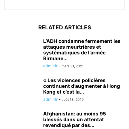
RELATED ARTICLES
L’ADH condamne fermement les
attaques meurtrières et
systématiques de l’armée
Birmane...
adminfr
-
mars 31, 2021
« Les violences policières
continuent d’augmenter à Hong
Kong et c’est la...
adminfr
-
août 13, 2019
Afghanistan: au moins 95
blessés dans un attentat
revendiqué par des...