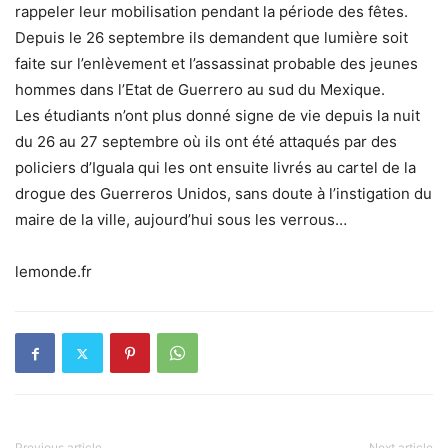
rappeler leur mobilisation pendant la période des fêtes.
Depuis le 26 septembre ils demandent que lumière soit
faite sur l’enlèvement et l’assassinat probable des jeunes
hommes dans l’Etat de Guerrero au sud du Mexique.
Les étudiants n’ont plus donné signe de vie depuis la nuit
du 26 au 27 septembre où ils ont été attaqués par des
policiers d’Iguala qui les ont ensuite livrés au cartel de la
drogue des Guerreros Unidos, sans doute à l’instigation du
maire de la ville, aujourd’hui sous les verrous…
lemonde.fr
Previous article
Next article