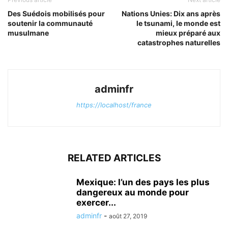
Des Suédois mobilisés pour
Nations Unies: Dix ans après
soutenir la communauté
le tsunami, le monde est
musulmane
mieux préparé aux
catastrophes naturelles
adminfr
https://localhost/france
RELATED ARTICLES
Mexique: l’un des pays les plus
dangereux au monde pour
exercer...
adminfr
-
août 27, 2019