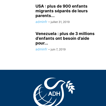
USA : plus de 900 enfants
migrants séparés de leurs
parents...
adminfr
-
juillet 31, 2019
Venezuela : plus de 3 millions
d’enfants ont besoin d’aide
pour...
adminfr
-
juin 7, 2019