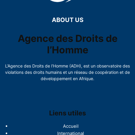
ABOUT US
Agence des Droits de
l’Homme
L’Agence des Droits de l’Homme (ADH), est un observatoire des
violations des droits humains et un réseau de coopération et de
développement en Afrique.
Liens utiles
Accueil
International