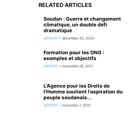
RELATED ARTICLES
Soudan : Guerre et changement
climatique, un double défi
dramatique
adminfr
-
décembre 30, 2024
Formation pour les ONG :
exemples et objectifs
adminfr
-
novembre 28, 2021
L’Agence pour les Droits de
l’Homme soutient l’aspiration du
peuple soudanais...
adminfr
-
novembre 7, 2021