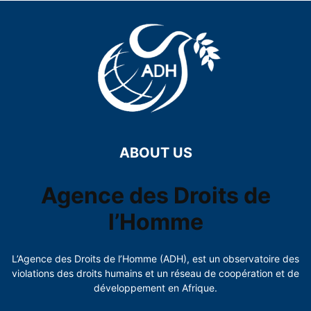
ABOUT US
Agence des Droits de
l’Homme
L’Agence des Droits de l’Homme (ADH), est un observatoire des
violations des droits humains et un réseau de coopération et de
développement en Afrique.