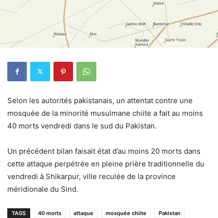
Selon les autorités pakistanais, un attentat contre une
mosquée de la minorité musulmane chiite a fait au moins
40 morts vendredi dans le sud du Pakistan.
Un précédent bilan faisait état d’au moins 20 morts dans
cette attaque perpétrée en pleine prière traditionnelle du
vendredi à Shikarpur, ville reculée de la province
méridionale du Sind.
TAGS
40 morts
attaque
mosquée chiite
Pakistan