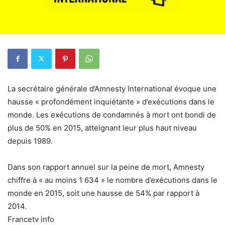
La secrétaire générale d’Amnesty International évoque une
hausse « profondément inquiétante » d’exécutions dans le
monde. Les exécutions de condamnés à mort ont bondi de
plus de 50% en 2015, atteignant leur plus haut niveau
depuis 1989.
Dans son rapport annuel sur la peine de mort, Amnesty
chiffre à « au moins 1 634 » le nombre d’exécutions dans le
monde en 2015, soit une hausse de 54% par rapport à
2014.
Francetv info