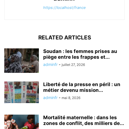
https://localhost/france
RELATED ARTICLES
Soudan : les femmes prises au
piège entre les frappes et...
adminfr
-
juillet 27, 2026
Liberté de la presse en péril : un
métier devenu mission...
adminfr
-
mai 8, 2026
Mortalité maternelle : dans les
zones de conflit, des milliers de...