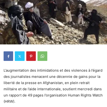
L’augmentation des intimidations et des violences à l’égard
des journalistes menacent une décennie de gains pour la
liberté de la presse en Afghanistan, en plein retrait
militaire et de l’aide internationale, soutient mercredi dans
un rapport de 49 pages l’organisation Human Rights Watch
(HRW).