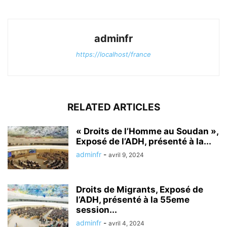
adminfr
https://localhost/france
RELATED ARTICLES
« Droits de l’Homme au Soudan »,
Exposé de l’ADH, présenté à la...
adminfr
-
avril 9, 2024
Droits de Migrants, Exposé de
l’ADH, présenté à la 55eme
session...
adminfr
-
avril 4, 2024