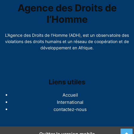
Agence des Droits de
l’Homme
L’Agence des Droits de l’Homme (ADH), est un observatoire des
violations des droits humains et un réseau de coopération et de
développement en Afrique.
Liens utiles
Accueil
International
contactez-nous