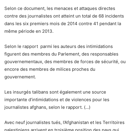
Selon ce document, les menaces et attaques directes
contre des journalistes ont atteint un total de 68 incidents
dans les six premiers mois de 2014 contre 41 pendant la
même période en 2013.
Selon le rapport parmi les auteurs des intimidations
figurent des membres du Parlement, des responsables
gouvernementaux, des membres de forces de sécurité, ou
encore des membres de milices proches du
gouvernement.
Les insurgés talibans sont également une source
importante d’intimidations et de violences pour les
journalistes afghans, selon le rapport. (…)
Avec neuf journalistes tués, l’Afghanistan et les Territoires
palestiniens arrivent en troisième position des pays qui