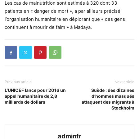
Les cas de malnutrition sont estimés à 320 dont 33
patients en « danger de mort », a par ailleurs précisé
l’organisation humanitaire en déplorant que « des gens
continuent à mourir de faim » à Madaya.
Previous article
Next article
L’UNICEF lance pour 2016 un
Suède : des dizaines
appel humanitaire de 2,8
d’hommes masqués
milliards de dollars
attaquent des migrants à
Stockholm
adminfr