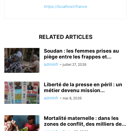
https://localhost/france
RELATED ARTICLES
Soudan : les femmes prises au
piège entre les frappes et...
adminfr
-
juillet 27, 2026
Liberté de la presse en péril : un
métier devenu mission...
adminfr
-
mai 8, 2026
Mortalité maternelle : dans les
zones de conflit, des milliers de...