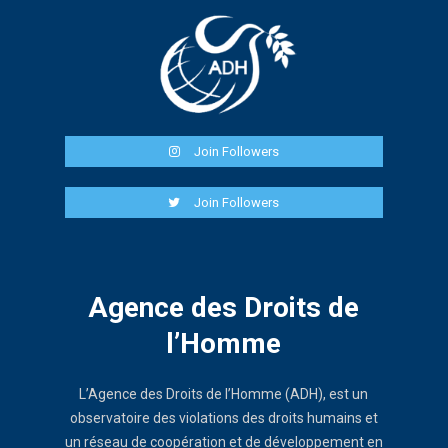
Join Followers
Join Followers
Agence des Droits de
l’Homme
L’Agence des Droits de l’Homme (ADH), est un
observatoire des violations des droits humains et
un réseau de coopération et de développement en