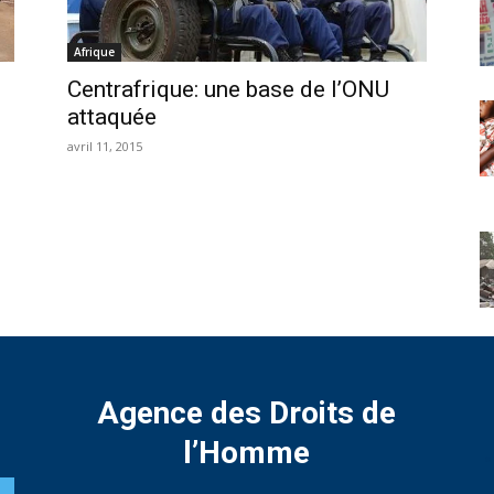
Afrique
Centrafrique: une base de l’ONU
attaquée
avril 11, 2015
Agence des Droits de
l’Homme