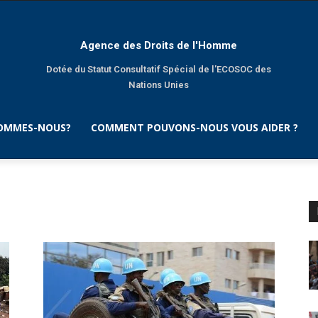
Agence des Droits de l'Homme
Dotée du Statut Consultatif Spécial de l'ECOSOC des
Nations Unies
SOMMES-NOUS?
COMMENT POUVONS-NOUS VOUS AIDER ?