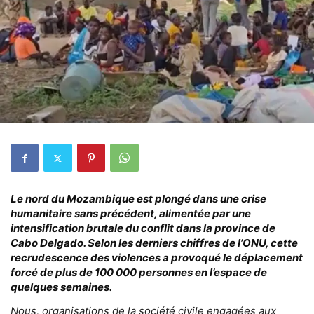
Le nord du Mozambique est plongé dans une crise
humanitaire sans précédent, alimentée par une
intensification brutale du conflit dans la province de
Cabo Delgado. Selon les derniers chiffres de l’ONU, cette
recrudescence des violences a provoqué le déplacement
forcé de plus de 100 000 personnes en l’espace de
quelques semaines.
Nous, organisations de la société civile engagées aux