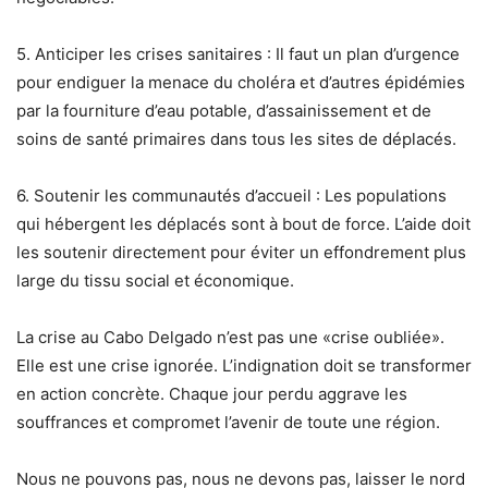
5. Anticiper les crises sanitaires : Il faut un plan d’urgence
pour endiguer la menace du choléra et d’autres épidémies
par la fourniture d’eau potable, d’assainissement et de
soins de santé primaires dans tous les sites de déplacés.
6. Soutenir les communautés d’accueil : Les populations
qui hébergent les déplacés sont à bout de force. L’aide doit
les soutenir directement pour éviter un effondrement plus
large du tissu social et économique.
La crise au Cabo Delgado n’est pas une «crise oubliée».
Elle est une crise ignorée. L’indignation doit se transformer
en action concrète. Chaque jour perdu aggrave les
souffrances et compromet l’avenir de toute une région.
Nous ne pouvons pas, nous ne devons pas, laisser le nord