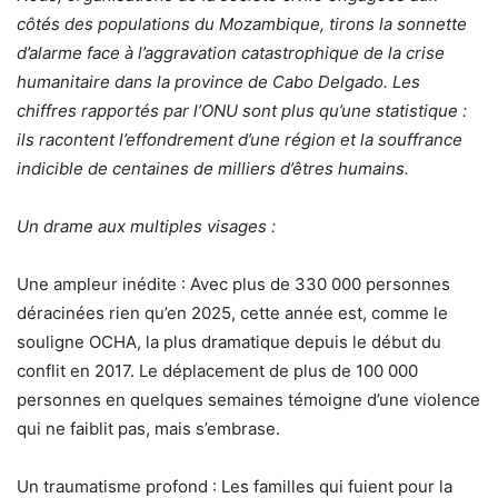
côtés des populations du Mozambique, tirons la sonnette
d’alarme face à l’aggravation catastrophique de la crise
humanitaire dans la province de Cabo Delgado. Les
chiffres rapportés par l’ONU sont plus qu’une statistique :
ils racontent l’effondrement d’une région et la souffrance
indicible de centaines de milliers d’êtres humains.
Un drame aux multiples visages :
Une ampleur inédite : Avec plus de 330 000 personnes
déracinées rien qu’en 2025, cette année est, comme le
souligne OCHA, la plus dramatique depuis le début du
conflit en 2017. Le déplacement de plus de 100 000
personnes en quelques semaines témoigne d’une violence
qui ne faiblit pas, mais s’embrase.
Un traumatisme profond : Les familles qui fuient pour la