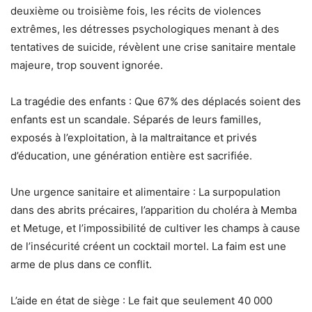
deuxième ou troisième fois, les récits de violences
extrêmes, les détresses psychologiques menant à des
tentatives de suicide, révèlent une crise sanitaire mentale
majeure, trop souvent ignorée.
La tragédie des enfants : Que 67% des déplacés soient des
enfants est un scandale. Séparés de leurs familles,
exposés à l’exploitation, à la maltraitance et privés
d’éducation, une génération entière est sacrifiée.
Une urgence sanitaire et alimentaire : La surpopulation
dans des abrits précaires, l’apparition du choléra à Memba
et Metuge, et l’impossibilité de cultiver les champs à cause
de l’insécurité créent un cocktail mortel. La faim est une
arme de plus dans ce conflit.
L’aide en état de siège : Le fait que seulement 40 000