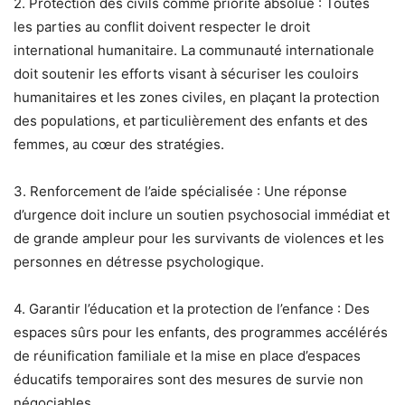
2. Protection des civils comme priorité absolue : Toutes
les parties au conflit doivent respecter le droit
international humanitaire. La communauté internationale
doit soutenir les efforts visant à sécuriser les couloirs
humanitaires et les zones civiles, en plaçant la protection
des populations, et particulièrement des enfants et des
femmes, au cœur des stratégies.
3. Renforcement de l’aide spécialisée : Une réponse
d’urgence doit inclure un soutien psychosocial immédiat et
de grande ampleur pour les survivants de violences et les
personnes en détresse psychologique.
4. Garantir l’éducation et la protection de l’enfance : Des
espaces sûrs pour les enfants, des programmes accélérés
de réunification familiale et la mise en place d’espaces
éducatifs temporaires sont des mesures de survie non
négociables.