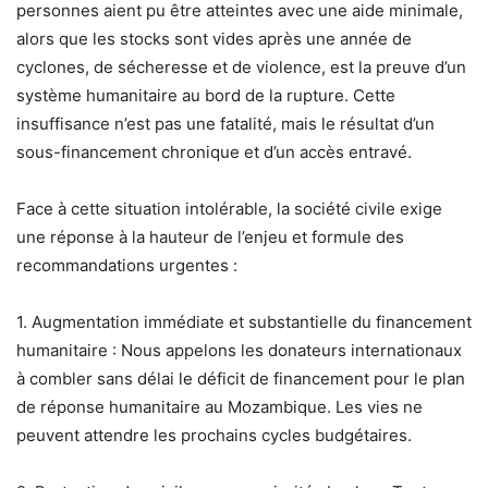
personnes aient pu être atteintes avec une aide minimale,
alors que les stocks sont vides après une année de
cyclones, de sécheresse et de violence, est la preuve d’un
système humanitaire au bord de la rupture. Cette
insuffisance n’est pas une fatalité, mais le résultat d’un
sous-financement chronique et d’un accès entravé.
Face à cette situation intolérable, la société civile exige
une réponse à la hauteur de l’enjeu et formule des
recommandations urgentes :
1. Augmentation immédiate et substantielle du financement
humanitaire : Nous appelons les donateurs internationaux
à combler sans délai le déficit de financement pour le plan
de réponse humanitaire au Mozambique. Les vies ne
peuvent attendre les prochains cycles budgétaires.