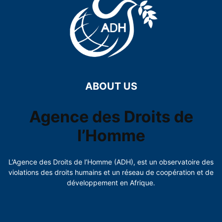
ABOUT US
Agence des Droits de
l’Homme
L’Agence des Droits de l’Homme (ADH), est un observatoire des
violations des droits humains et un réseau de coopération et de
développement en Afrique.