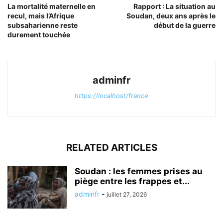
La mortalité maternelle en
Rapport : La situation au
recul, mais l’Afrique
Soudan, deux ans après le
subsaharienne reste
début de la guerre
durement touchée
adminfr
https://localhost/france
RELATED ARTICLES
Soudan : les femmes prises au
piège entre les frappes et...
adminfr
-
juillet 27, 2026