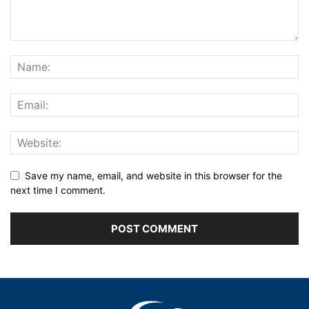
Save my name, email, and website in this browser for the
next time I comment.