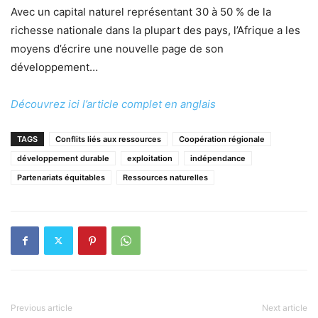
Avec un capital naturel représentant 30 à 50 % de la
richesse nationale dans la plupart des pays, l’Afrique a les
moyens d’écrire une nouvelle page de son
développement…
Découvrez ici l’article complet en anglais
TAGS
Conflits liés aux ressources
Coopération régionale
développement durable
exploitation
indépendance
Partenariats équitables
Ressources naturelles
Previous article
Next article