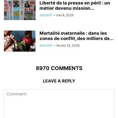
Liberté de la presse en péril : un
métier devenu mission...
adminfr
-
mai 8, 2026
Mortalité maternelle : dans les
zones de conflit, des milliers de...
adminfr
-
février 22, 2026
8970 COMMENTS
LEAVE A REPLY