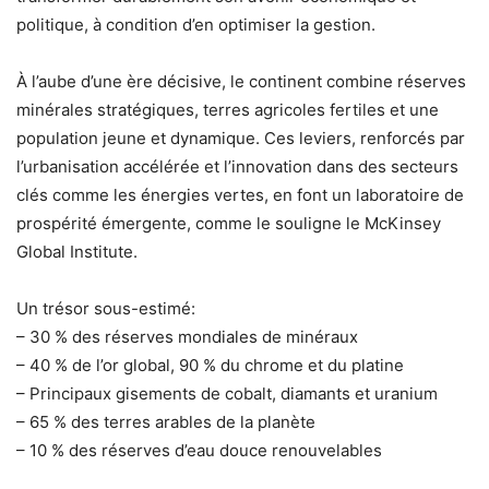
politique, à condition d’en optimiser la gestion.
À l’aube d’une ère décisive, le continent combine réserves
minérales stratégiques, terres agricoles fertiles et une
population jeune et dynamique. Ces leviers, renforcés par
l’urbanisation accélérée et l’innovation dans des secteurs
clés comme les énergies vertes, en font un laboratoire de
prospérité émergente, comme le souligne le McKinsey
Global Institute.
Un trésor sous-estimé:
– 30 % des réserves mondiales de minéraux
– 40 % de l’or global, 90 % du chrome et du platine
– Principaux gisements de cobalt, diamants et uranium
– 65 % des terres arables de la planète
– 10 % des réserves d’eau douce renouvelables