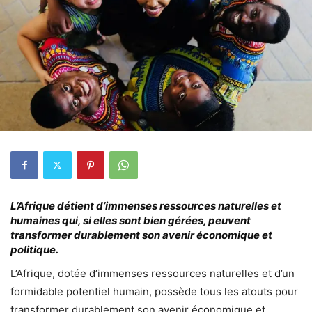
L’Afrique détient d’immenses ressources naturelles et
humaines qui, si elles sont bien gérées, peuvent
transformer durablement son avenir économique et
politique.
L’Afrique, dotée d’immenses ressources naturelles et d’un
formidable potentiel humain, possède tous les atouts pour
transformer durablement son avenir économique et