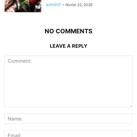
adminfr
-
février 22, 2026
NO COMMENTS
LEAVE A REPLY