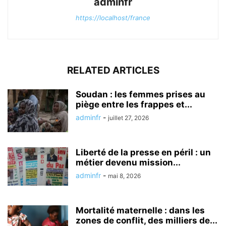
adminfr
https://localhost/france
RELATED ARTICLES
Soudan : les femmes prises au
piège entre les frappes et...
adminfr
-
juillet 27, 2026
Liberté de la presse en péril : un
métier devenu mission...
adminfr
-
mai 8, 2026
Mortalité maternelle : dans les
zones de conflit, des milliers de...