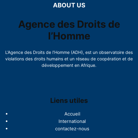
ABOUT US
Agence des Droits de
l’Homme
L’Agence des Droits de l’Homme (ADH), est un observatoire des
violations des droits humains et un réseau de coopération et de
développement en Afrique.
Liens utiles
Accueil
International
contactez-nous