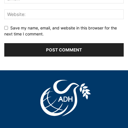
Save my name, email, and website in this browser for the
next time I comment.