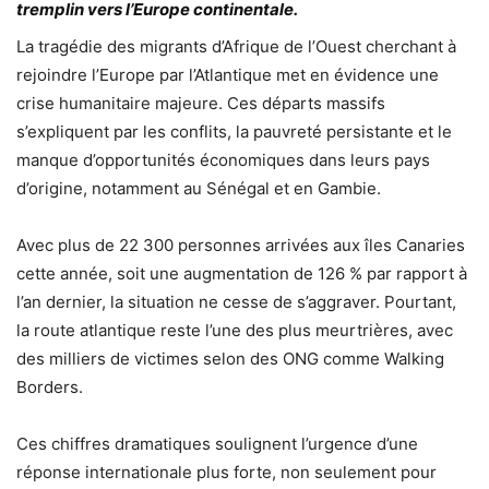
tremplin vers l’Europe continentale.
La tragédie des migrants d’Afrique de l’Ouest cherchant à
rejoindre l’Europe par l’Atlantique met en évidence une
crise humanitaire majeure. Ces départs massifs
s’expliquent par les conflits, la pauvreté persistante et le
manque d’opportunités économiques dans leurs pays
d’origine, notamment au Sénégal et en Gambie.
Avec plus de 22 300 personnes arrivées aux îles Canaries
cette année, soit une augmentation de 126 % par rapport à
l’an dernier, la situation ne cesse de s’aggraver. Pourtant,
la route atlantique reste l’une des plus meurtrières, avec
des milliers de victimes selon des ONG comme Walking
Borders.
Ces chiffres dramatiques soulignent l’urgence d’une
réponse internationale plus forte, non seulement pour