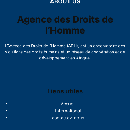
ABOUT US
Agence des Droits de
l’Homme
L’Agence des Droits de l’Homme (ADH), est un observatoire des
violations des droits humains et un réseau de coopération et de
développement en Afrique.
Liens utiles
Accueil
International
contactez-nous