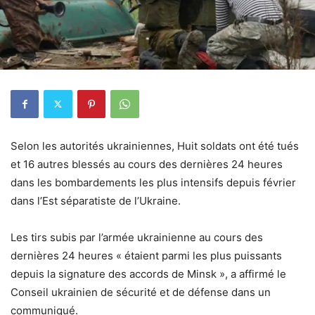
Selon les autorités ukrainiennes, Huit soldats ont été tués
et 16 autres blessés au cours des dernières 24 heures
dans les bombardements les plus intensifs depuis février
dans l’Est séparatiste de l’Ukraine.
Les tirs subis par l’armée ukrainienne au cours des
dernières 24 heures « étaient parmi les plus puissants
depuis la signature des accords de Minsk », a affirmé le
Conseil ukrainien de sécurité et de défense dans un
communiqué.