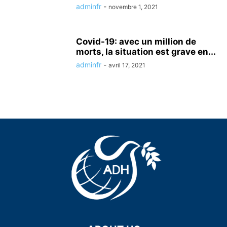
adminfr
-
novembre 1, 2021
Covid-19: avec un million de
morts, la situation est grave en...
adminfr
-
avril 17, 2021